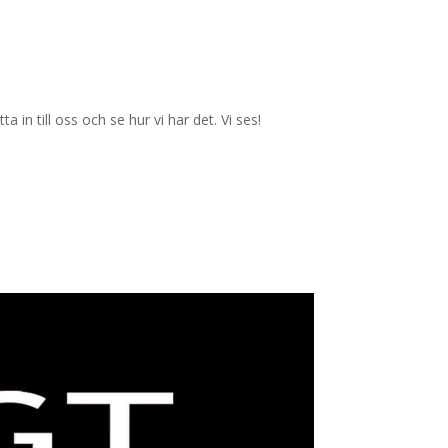
in till oss och se hur vi har det. Vi ses!